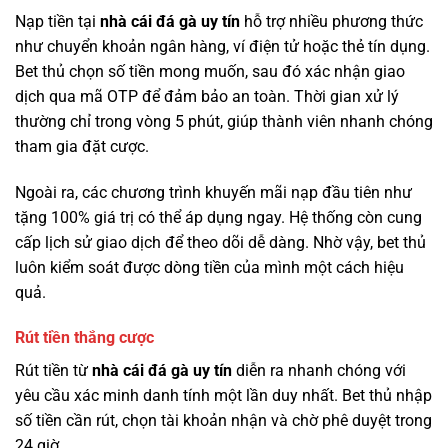
Nạp tiền tại
nhà cái đá gà uy tín
hỗ trợ nhiều phương thức
như chuyển khoản ngân hàng, ví điện tử hoặc thẻ tín dụng.
Bet thủ chọn số tiền mong muốn, sau đó xác nhận giao
dịch qua mã OTP để đảm bảo an toàn. Thời gian xử lý
thường chỉ trong vòng 5 phút, giúp thành viên nhanh chóng
tham gia đặt cược.
Ngoài ra, các chương trình khuyến mãi nạp đầu tiên như
tặng 100% giá trị có thể áp dụng ngay. Hệ thống còn cung
cấp lịch sử giao dịch để theo dõi dễ dàng. Nhờ vậy, bet thủ
luôn kiểm soát được dòng tiền của mình một cách hiệu
quả.
Rút tiền thắng cược
Rút tiền từ
nhà cái đá gà uy tín
diễn ra nhanh chóng với
yêu cầu xác minh danh tính một lần duy nhất. Bet thủ nhập
số tiền cần rút, chọn tài khoản nhận và chờ phê duyệt trong
24 giờ.