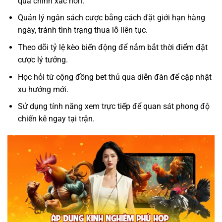
quả chính xác hơn.
Quản lý ngân sách cược bằng cách đặt giới hạn hàng
ngày, tránh tình trạng thua lỗ liên tục.
Theo dõi tỷ lệ kèo biến động để nắm bắt thời điểm đặt
cược lý tưởng.
Học hỏi từ cộng đồng bet thủ qua diễn đàn để cập nhật
xu hướng mới.
Sử dụng tính năng xem trực tiếp để quan sát phong độ
chiến kê ngay tại trận.