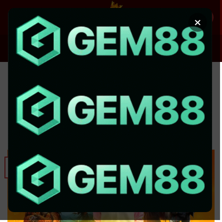
Chuyển
đến
×
nội
dung
XEM BÓNG
SOI KÈO
BLOG
Nhà Cái Đá Gà Uy Tín – Bí Quyết Chọn
Sân Chơi Chất Lượng
ĐÃ ĐĂNG TRÊN
THÁNG 12 26, 2025
BỞI
ADMIN
26
Th12