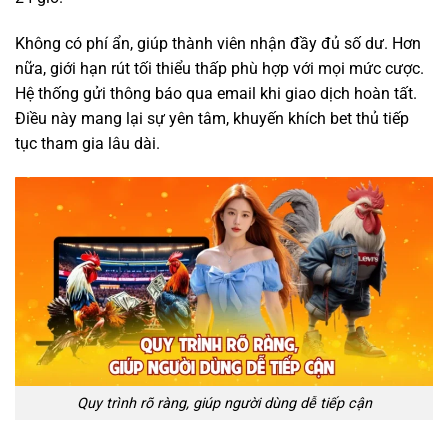
Không có phí ẩn, giúp thành viên nhận đầy đủ số dư. Hơn
nữa, giới hạn rút tối thiểu thấp phù hợp với mọi mức cược.
Hệ thống gửi thông báo qua email khi giao dịch hoàn tất.
Điều này mang lại sự yên tâm, khuyến khích bet thủ tiếp
tục tham gia lâu dài.
Quy trình rõ ràng, giúp người dùng dễ tiếp cận