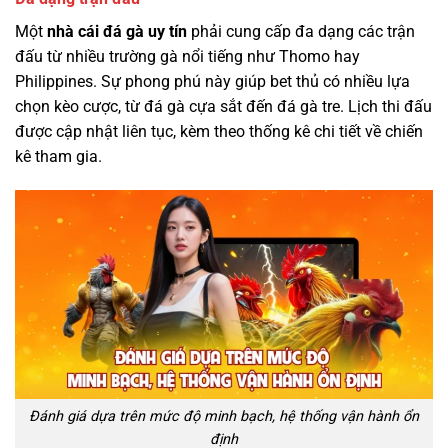
Một
nhà cái đá gà uy tín
phải cung cấp đa dạng các trận
đấu từ nhiều trường gà nổi tiếng như Thomo hay
Philippines. Sự phong phú này giúp bet thủ có nhiều lựa
chọn kèo cược, từ đá gà cựa sắt đến đá gà tre. Lịch thi đấu
được cập nhật liên tục, kèm theo thống kê chi tiết về chiến
kê tham gia.
Đánh giá dựa trên mức độ minh bạch, hệ thống vận hành ổn
định