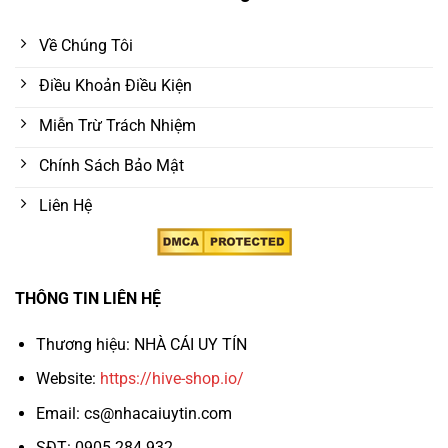
Về Chúng Tôi
Điều Khoản Điều Kiện
Miễn Trừ Trách Nhiệm
Chính Sách Bảo Mật
Liên Hệ
THÔNG TIN LIÊN HỆ
Thương hiệu: NHÀ CÁI UY TÍN
Website:
https://hive-shop.io/
Email:
cs@nhacaiuytin.com
SĐT: 0905 284 932