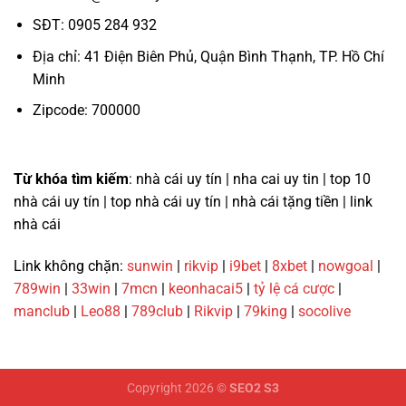
SĐT: 0905 284 932
Địa chỉ: 41 Điện Biên Phủ, Quận Bình Thạnh, TP. Hồ Chí
Minh
Zipcode: 700000
Từ khóa tìm kiếm
: nhà cái uy tín | nha cai uy tin | top 10
nhà cái uy tín | top nhà cái uy tín | nhà cái tặng tiền | link
nhà cái
Link không chặn:
sunwin
|
rikvip
|
i9bet
|
8xbet
|
nowgoal
|
789win
|
33win
|
7mcn
|
keonhacai5
|
tỷ lệ cá cược
|
manclub
|
Leo88
|
789club
|
Rikvip
|
79king
|
socolive
Copyright 2026 ©
SEO2 S3