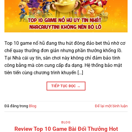
Top 10 game nổ hũ đang thu hút đông đảo bet thủ nhờ cơ
chế quay thưởng đơn giản nhưng phần thưởng khổng lồ.
Tại Nhà cái uy tín, sân chơi này không chỉ đảm bảo tính
công bằng mà còn cung cấp đa dạng. Hệ thống bảo mật
tiên tiến cùng chương trình khuyến […]
TIẾP TỤC ĐỌC
→
Đã đăng trong
Blog
Để lại một bình luận
BLOG
Review Top 10 Game Bài Đổi Thưởng Hot