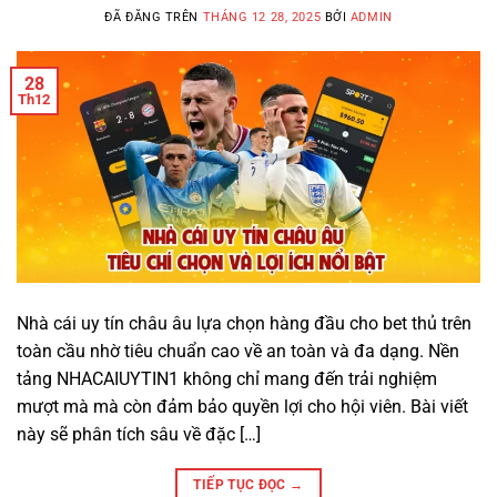
ĐÃ ĐĂNG TRÊN
THÁNG 12 28, 2025
BỞI
ADMIN
28
Th12
Nhà cái uy tín châu âu lựa chọn hàng đầu cho bet thủ trên
toàn cầu nhờ tiêu chuẩn cao về an toàn và đa dạng. Nền
tảng NHACAIUYTIN1 không chỉ mang đến trải nghiệm
mượt mà mà còn đảm bảo quyền lợi cho hội viên. Bài viết
này sẽ phân tích sâu về đặc […]
TIẾP TỤC ĐỌC
→