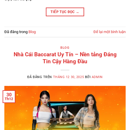
TIẾP TỤC ĐỌC
→
Đã đăng trong
Blog
Để lại một bình luận
BLOG
Nhà Cái Baccarat Uy Tín – Nền tảng Đáng
Tin Cậy Hàng Đầu
ĐÃ ĐĂNG TRÊN
THÁNG 12 30, 2025
BỞI
ADMIN
30
Th12