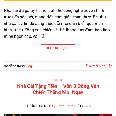
Nhà cái đá gà uy tín nổi bật nhờ công nghệ truyền hình
trực tiếp sắc nét, mang đến cảm giác chân thực. Bet thủ
nhà cái uy tín dễ dàng theo dõi mọi diễn biến qua màn
hình, từ cử động của chiến kê. Hệ thống này đảm bảo tính
minh bạch cao, với […]
TIẾP TỤC ĐỌC
→
Đã đăng trong
Blog
Để lại một bình luận
BLOG
Nhà Cái Tặng Tiền – Vốn 0 Đồng Vẫn
Chiến Thắng Mỗi Ngày
ĐÃ ĐĂNG TRÊN
THÁNG 12 18, 2025
BỞI
ADMIN