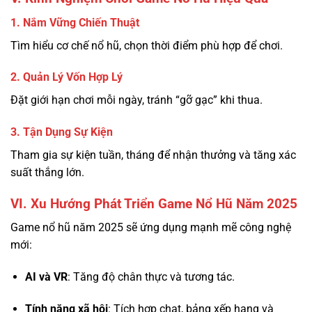
1. Nắm Vững Chiến Thuật
Tìm hiểu cơ chế nổ hũ, chọn thời điểm phù hợp để chơi.
2. Quản Lý Vốn Hợp Lý
Đặt giới hạn chơi mỗi ngày, tránh “gỡ gạc” khi thua.
3. Tận Dụng Sự Kiện
Tham gia sự kiện tuần, tháng để nhận thưởng và tăng xác
suất thắng lớn.
VI. Xu Hướng Phát Triển Game Nổ Hũ Năm 2025
Game nổ hũ năm 2025 sẽ ứng dụng mạnh mẽ công nghệ
mới:
AI và VR
: Tăng độ chân thực và tương tác.
Tính năng xã hội
: Tích hợp chat, bảng xếp hạng và