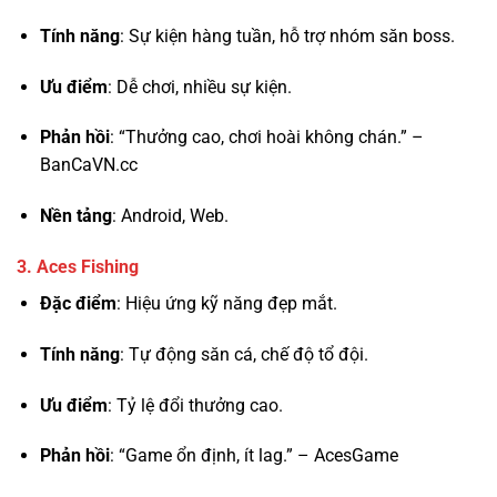
Tính năng
: Sự kiện hàng tuần, hỗ trợ nhóm săn boss.
Ưu điểm
: Dễ chơi, nhiều sự kiện.
Phản hồi
: “Thưởng cao, chơi hoài không chán.” –
BanCaVN.cc
Nền tảng
: Android, Web.
3.
Aces Fishing
Đặc điểm
: Hiệu ứng kỹ năng đẹp mắt.
Tính năng
: Tự động săn cá, chế độ tổ đội.
Ưu điểm
: Tỷ lệ đổi thưởng cao.
Phản hồi
: “Game ổn định, ít lag.” – AcesGame