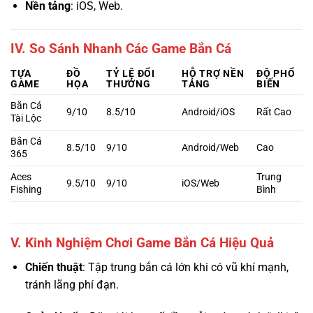
Nền tảng
: iOS, Web.
IV. So Sánh Nhanh Các Game Bắn Cá
TỰA
ĐỒ
TỶ LỆ ĐỔI
HỖ TRỢ NỀN
ĐỘ PHỔ
GAME
HỌA
THƯỞNG
TẢNG
BIẾN
Bắn Cá
9/10
8.5/10
Android/iOS
Rất Cao
Tài Lộc
Bắn Cá
8.5/10
9/10
Android/Web
Cao
365
Aces
Trung
9.5/10
9/10
iOS/Web
Fishing
Bình
V. Kinh Nghiệm Chơi Game Bắn Cá Hiệu Quả
Chiến thuật
: Tập trung bắn cá lớn khi có vũ khí mạnh,
tránh lãng phí đạn.