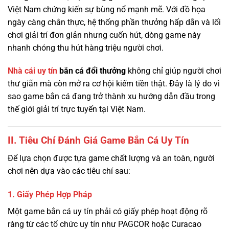
Việt Nam chứng kiến sự bùng nổ mạnh mẽ. Với đồ họa
ngày càng chân thực, hệ thống phần thưởng hấp dẫn và lối
chơi giải trí đơn giản nhưng cuốn hút, dòng game này
nhanh chóng thu hút hàng triệu người chơi.
Nhà cái uy tín
bắn cá đổi thưởng
không chỉ giúp người chơi
thư giãn mà còn mở ra cơ hội kiếm tiền thật. Đây là lý do vì
sao game bắn cá đang trở thành xu hướng dẫn đầu trong
thế giới giải trí trực tuyến tại Việt Nam.
II. Tiêu Chí Đánh Giá Game Bắn Cá Uy Tín
Để lựa chọn được tựa game chất lượng và an toàn, người
chơi nên dựa vào các tiêu chí sau:
1.
Giấy Phép Hợp Pháp
Một game bắn cá uy tín phải có giấy phép hoạt động rõ
ràng từ các tổ chức uy tín như PAGCOR hoặc Curacao